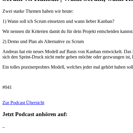
Zwei starke Themen haben wir heute:
1) Wann soll ich Scrum einsetzen und wann lieber Kanban?
Wir nennen dir Kriterien damit du für dein Projekt entscheiden kannst
2) Demo und Plan als Alternative zu Scrum
Andreas hat ein neues Modell auf Basis von Kanban entwickelt. Das i
sich den Sprint-Druck nicht mehr geben möchte oder gezwungen ist, h
Ein tolles praxiserprobtes Modell, welches jeder mal gehört haben soll
#041
Zur Podcast Übersicht
Jetzt Podcast anhören auf: