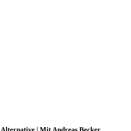
lternative | Mit Andreas Becker