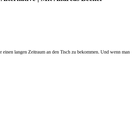
r über einen langen Zeitraum an den Tisch zu bekommen. Und wenn man