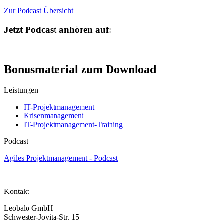
Zur Podcast Übersicht
Jetzt Podcast anhören auf:
Bonusmaterial zum Download
Leistungen
IT-Projektmanagement
Krisenmanagement
IT-Projektmanagement-Training
Podcast
Agiles Projektmanagement - Podcast
Kontakt
Leobalo GmbH
Schwester-Jovita-Str. 15