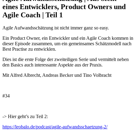
eines Entwicklers, Product Owners und
Agile Coach | Teil 1
Agile Aufwandsschätzung ist nicht immer ganz so easy.
Ein Product Owner, ein Entwickler und ein Agile Coach kommen in
dieser Episode zusammen, um ein gemeinsames Schätzmodell nach
Best Practise zu entwicklen.
Dies ist die erste Folge der zweiteiligen Serie und vermittelt neben
den Basics auch interessante Aspekte aus der Praxis.
Mit Alfred Albrecht, Andreas Becker und Tino Volbracht
#34
-> Hier geht’s zu Teil 2:
https://leobalo.de/podcast/agile-aufwandsschaetzung-2/